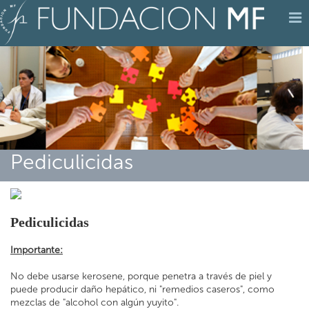
Pediculicidas
Pediculicidas
Importante:
No debe usarse kerosene, porque penetra a través de piel y
puede producir daño hepático, ni "remedios caseros", como
mezclas de "alcohol con algún yuyito".